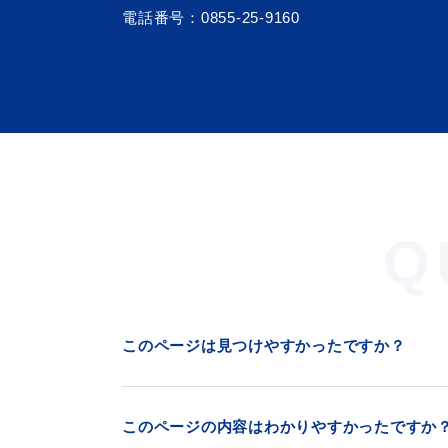
電話番号：
0855-25-9160
Q
このページは見つけやすかったですか？
このページの内容はわかりやすかったですか