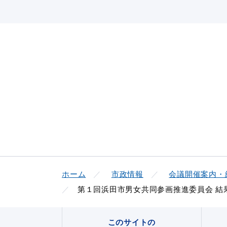
ホーム
市政情報
会議開催案内・
第１回浜田市男女共同参画推進委員会 結
このサイトの