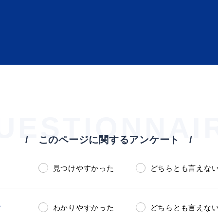
UESTIONNAI
このページに関するアンケート
見つけやすかった
どちらとも言えな
？
わかりやすかった
どちらとも言えな