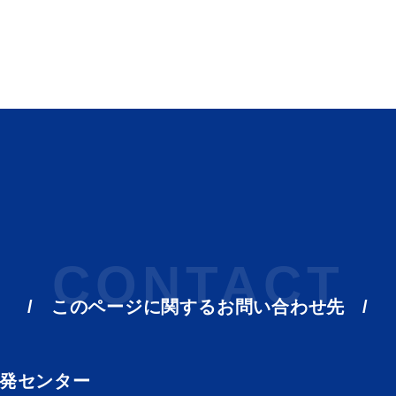
CONTACT
このページに関する
お問い合わせ先
啓発センター