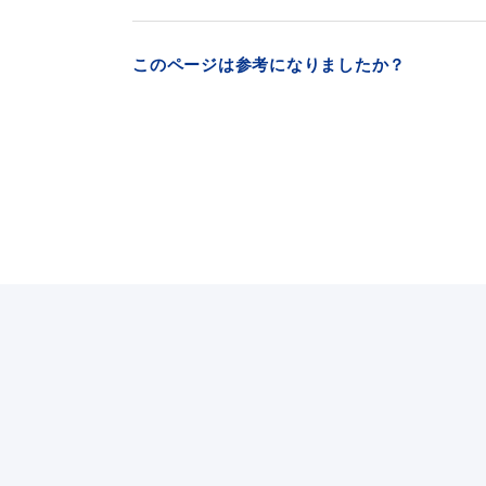
このページは参考になりましたか？