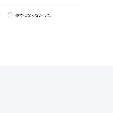
い
参考にならなかった