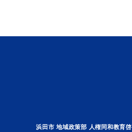
浜田市 地域政策部 人権同和教育