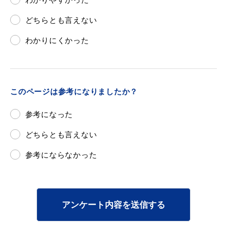
どちらとも言えない
わかりにくかった
目的別の
募集情報
窓口案内
このページは参考になりましたか？
参考になった
どちらとも言えない
申請書
電子申請
参考にならなかった
ダウンロード
アンケート内容を送信する