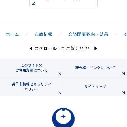
浜田市庁舎の
各課への
ご案内
お問い合わせ
ホーム
市政情報
会議開催案内・結果
◀ スクロールしてご覧ください ▶
このサイトの
著作権・リンクについて
ご利用方法について
浜田市情報セキュリティ
サイトマップ
ポリシー