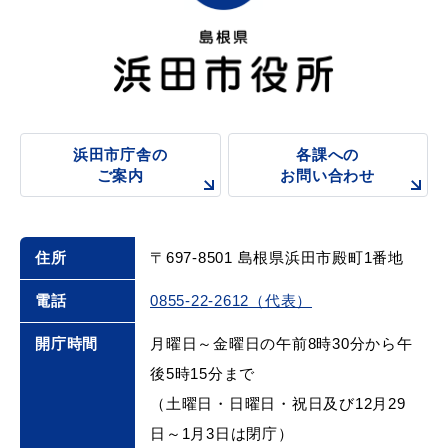
浜田市庁舎の
各課への
ご案内
お問い合わせ
住所
〒697-8501 島根県浜田市殿町1番地
電話
0855-22-2612（代表）
開庁時間
月曜日～金曜日の午前8時30分から午
後5時15分まで
（土曜日・日曜日・祝日及び12月29
日～1月3日は閉庁）