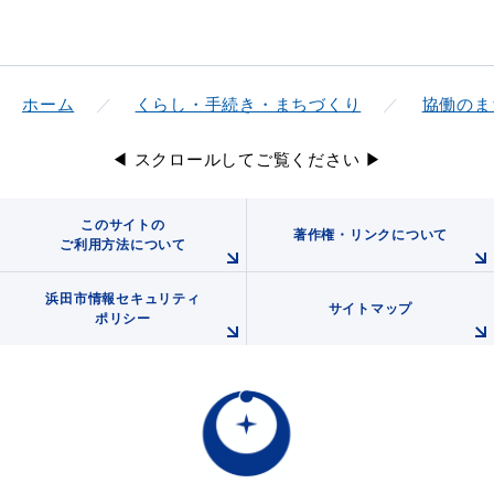
ホーム
くらし・手続き・まちづくり
協働のま
◀ スクロールしてご覧ください ▶
このサイトの
著作権・リンクについて
ご利用方法について
浜田市情報セキュリティ
サイトマップ
ポリシー