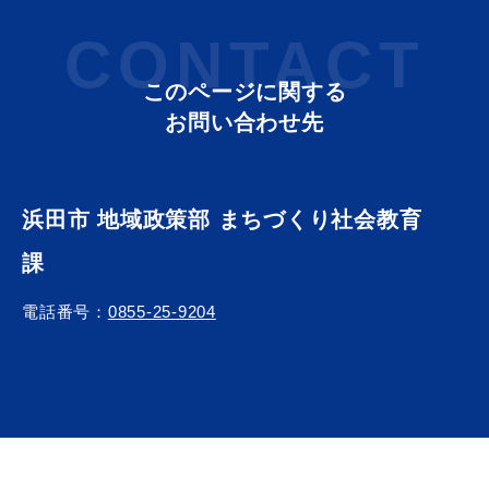
CONTACT
このページに関する
お問い合わせ先
浜田市 地域政策部 まちづくり社会教育
課
電話番号：
0855-25-9204