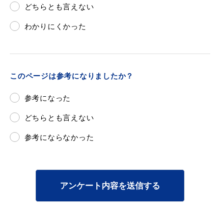
どちらとも言えない
わかりにくかった
このページは参考になりましたか？
参考になった
どちらとも言えない
参考にならなかった
アンケート内容を送信する