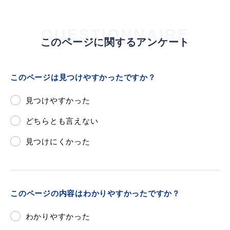
QUESTIONNAIRE
このページに関するアンケート
このページは見つけやすかったですか？
見つけやすかった
どちらとも言えない
見つけにくかった
このページの内容はわかりやすかったですか？
わかりやすかった