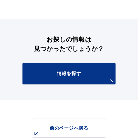
お探しの情報は
見つかったでしょうか？
情報を探す
前のページへ戻る