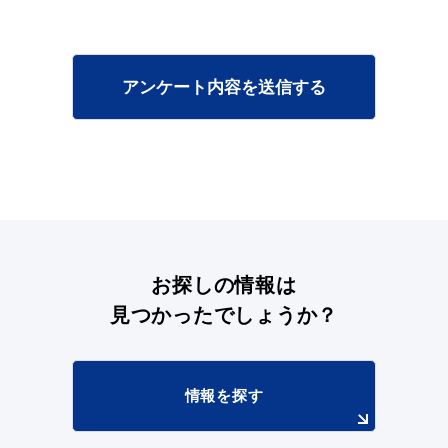
アンケート内容を送信する
お探しの情報は
見つかったでしょうか？
情報を探す