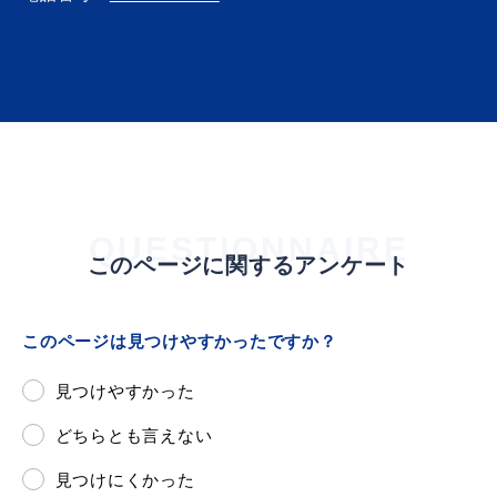
QUESTIONNAIRE
このページに関するアンケート
このページは見つけやすかったですか？
見つけやすかった
どちらとも言えない
見つけにくかった