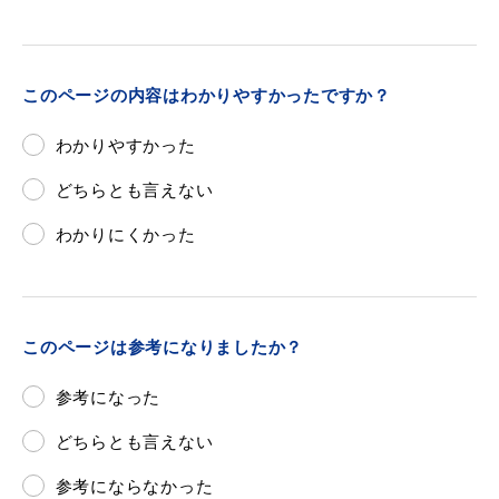
このページの内容はわかりやすかったですか？
わかりやすかった
どちらとも言えない
わかりにくかった
このページは参考になりましたか？
参考になった
どちらとも言えない
参考にならなかった