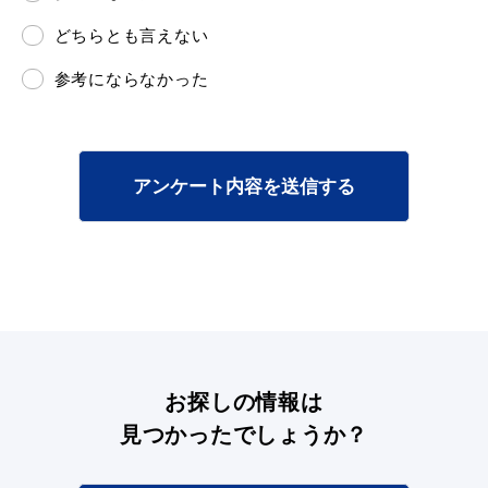
どちらとも言えない
参考にならなかった
目的別の
募集情報
窓口案内
アンケート内容を送信する
申請書
電子申請
ダウンロード
お探しの情報は
見つかったでしょうか？