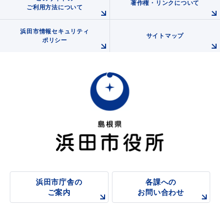
著作権・リンクについて
ご利用方法について
浜田市情報セキュリティ
サイトマップ
ポリシー
浜田市庁舎の
各課への
ご案内
お問い合わせ
浜田市庁舎の
各課への
ご案内
お問い合わせ