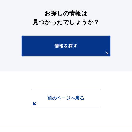
お探しの情報は
見つかったでしょうか？
情報を探す
前のページへ戻る