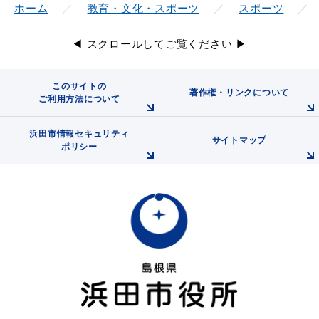
ホーム
教育・文化・スポーツ
スポーツ
◀ スクロールしてご覧ください ▶
このサイトの
著作権・リンクについて
ご利用方法について
浜田市情報セキュリティ
サイトマップ
ポリシー