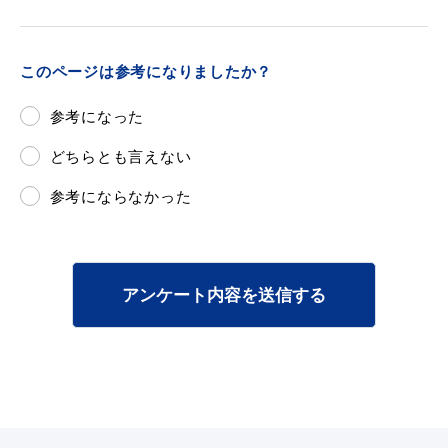
このページは参考になりましたか？
参考になった
どちらとも言えない
参考にならなかった
アンケート内容を送信する