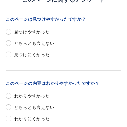
このページは見つけやすかったですか？
浜田市庁舎の
各課への
見つけやすかった
ご案内
お問い合わせ
どちらとも言えない
見つけにくかった
このページの内容はわかりやすかったですか？
わかりやすかった
どちらとも言えない
わかりにくかった