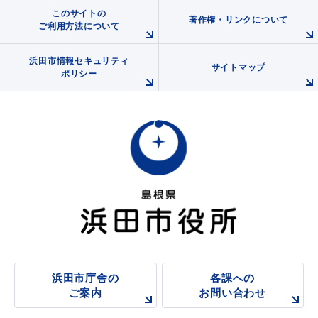
このサイトの
著作権・リンクについて
ご利用方法について
浜田市情報セキュリティ
サイトマップ
ポリシー
浜田市庁舎の
各課への
ご案内
お問い合わせ