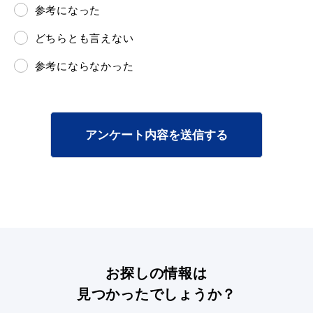
参考になった
どちらとも言えない
参考にならなかった
アンケート内容を送信する
お探しの情報は
見つかったでしょうか？