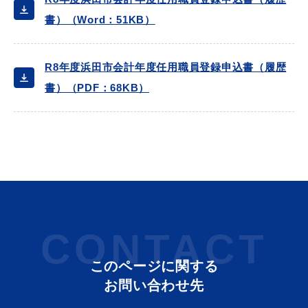
書）（Word：51KB）
R8年度浜田市会計年度任用職員登録申込書（履歴
書）（PDF：68KB）
CONTACT
このページに関する
お問い合わせ先