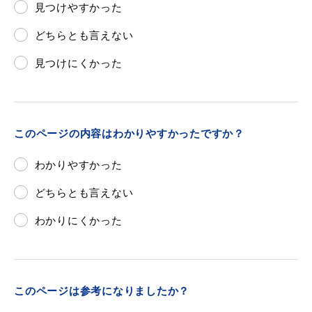
見つけやすかった
どちらとも言えない
見つけにくかった
このページの内容はわかりやすかったですか？
わかりやすかった
どちらとも言えない
わかりにくかった
このページは参考になりましたか？