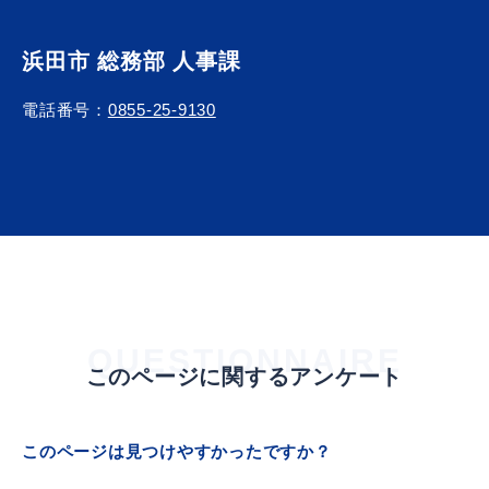
浜田市 総務部 人事課
電話番号：
0855-25-9130
QUESTIONNAIRE
このページに関するアンケート
このページは見つけやすかったですか？