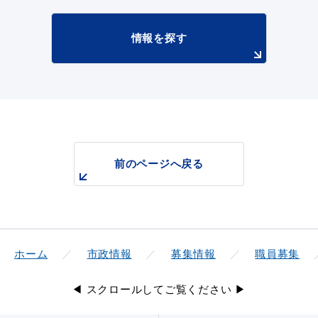
情報を探す
前のページへ戻る
ホーム
市政情報
募集情報
職員募集
◀ スクロールしてご覧ください ▶