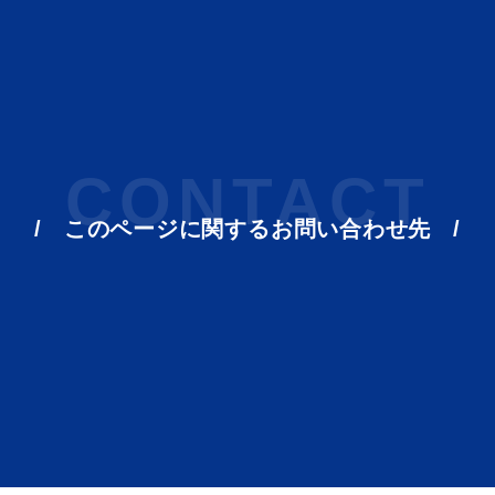
CONTACT
このページに関する
お問い合わせ先