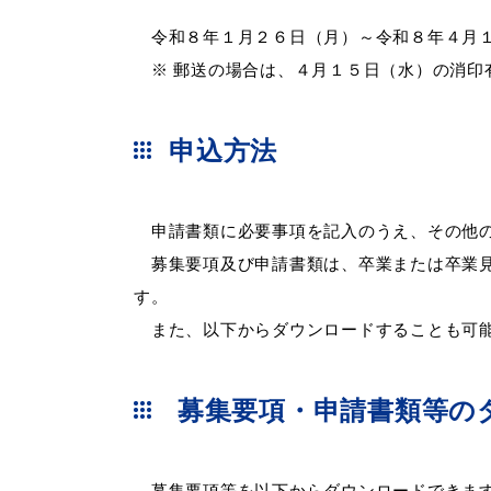
令和８年１月２６日（月）～令和８年４月１
※ 郵送の場合は、４月１５日（水）の消印
申込方法
申請書類に必要事項を記入のうえ、その他の
募集要項及び申請書類は、卒業または卒業見
す。
また、以下からダウンロードすることも可
募集要項・申請書類等の
募集要項等を以下からダウンロードできます