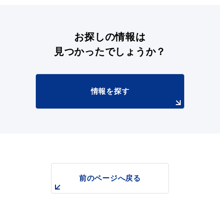
お探しの情報は
見つかったでしょうか？
情報を探す
前のページへ戻る