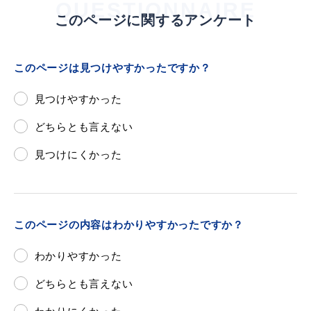
QUESTIONNAIRE
このページに関するアンケート
このページは見つけやすかったですか？
見つけやすかった
浜田市観光協会ポータルサイト「はまナビ」
どちらとも言えない
見つけにくかった
このページの内容はわかりやすかったですか？
わかりやすかった
どちらとも言えない
移住・出会い応援（はまだ暮らし）