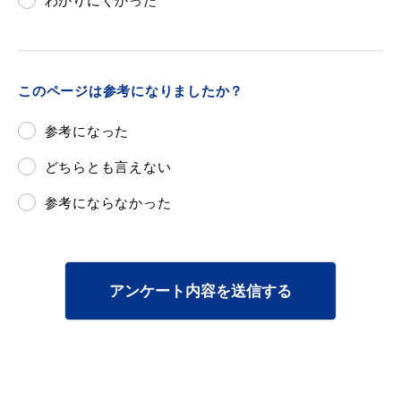
わかりにくかった
浜田市庁舎の
各課への
このページは参考になりましたか？
ご案内
お問い合わせ
参考になった
どちらとも言えない
参考にならなかった
アンケート内容を送信する