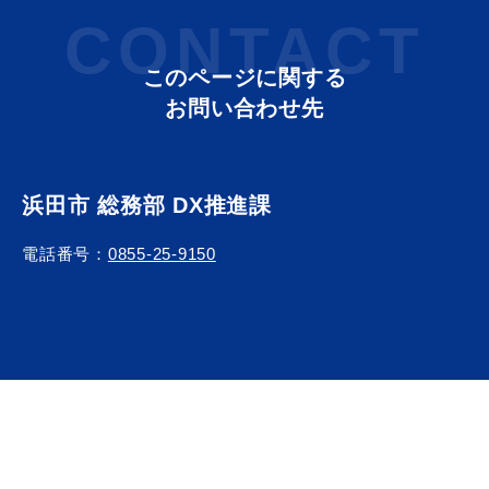
CONTACT
このページに関する
お問い合わせ先
目的別の
募集情報
窓口案内
浜田市 総務部 DX推進課
電話番号：
0855-25-9150
申請書
電子申請
ダウンロード