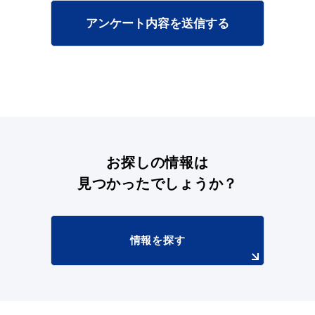
アンケート内容を送信する
お探しの情報は
見つかったでしょうか？
情報を探す