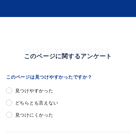
QUESTIONNAIRE
このページに関するアンケート
このページは見つけやすかったですか？
見つけやすかった
どちらとも言えない
見つけにくかった