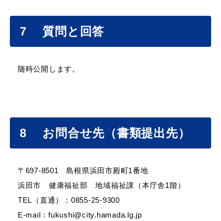
7 質問と回答
随時公開します。
8 お問合せ先（書類提出先）
〒697-8501 島根県浜田市殿町1番地
浜田市 健康福祉部 地域福祉課（本庁舎1階）
TEL（直通）：0855-25-9300
E-mail：fukushi@city.hamada.lg.jp