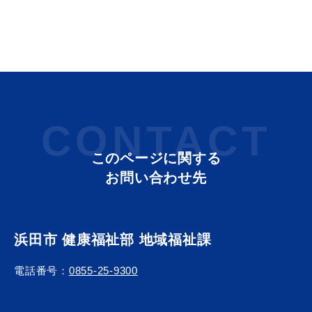
CONTACT
このページに関する
お問い合わせ先
浜田市 健康福祉部 地域福祉課
電話番号：
0855-25-9300