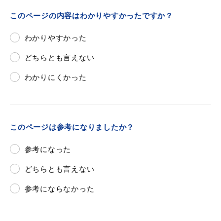
このページの内容はわかりやすかったですか？
わかりやすかった
どちらとも言えない
わかりにくかった
このページは参考になりましたか？
参考になった
どちらとも言えない
参考にならなかった