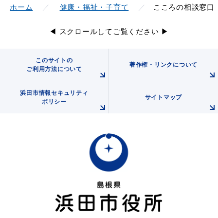
ホーム
健康・福祉・子育て
こころの相談窓口
◀ スクロールしてご覧ください ▶
このサイトの
著作権・リンクについて
ご利用方法について
浜田市情報セキュリティ
サイトマップ
ポリシー