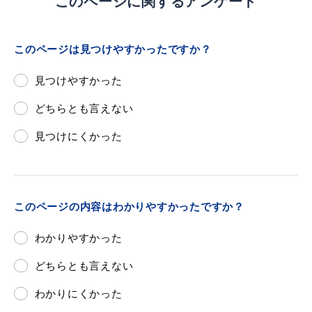
このページに関するアンケート
このページは見つけやすかったですか？
浜田市庁舎の
各課への
見つけやすかった
ご案内
お問い合わせ
どちらとも言えない
見つけにくかった
このページの内容はわかりやすかったですか？
わかりやすかった
どちらとも言えない
わかりにくかった