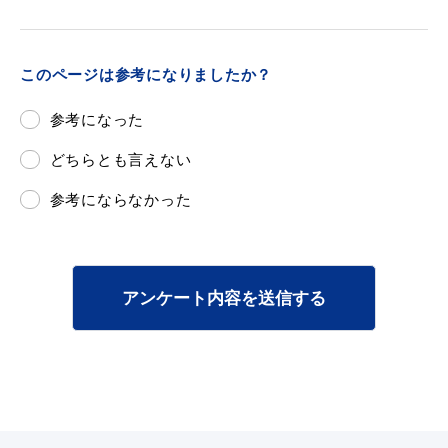
このページは参考になりましたか？
参考になった
どちらとも言えない
参考にならなかった
アンケート内容を送信する