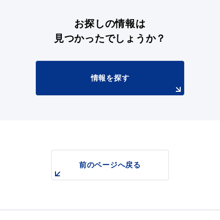
お探しの情報は
見つかったでしょうか？
情報を探す
前のページへ戻る