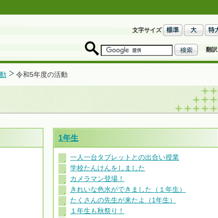
文字サイズ
翻訳
動
令和5年度の活動
1年生
一人一台タブレットとの出合い授業
学校たんけんをしました
カメラマン登場！
きれいな色水ができました（１年生）
たくさんの先生が来たよ（1年生）
１年生も秋祭り！