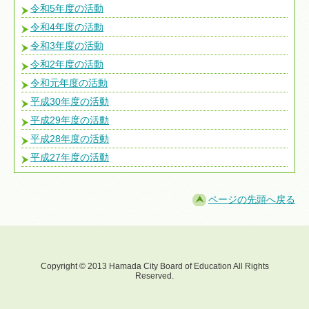
令和5年度の活動
令和4年度の活動
令和3年度の活動
令和2年度の活動
令和元年度の活動
平成30年度の活動
平成29年度の活動
平成28年度の活動
平成27年度の活動
ページの先頭へ戻る
Copyright © 2013 Hamada City Board of Education All Rights
Reserved.