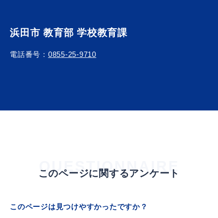
浜田市 教育部 学校教育課
電話番号：
0855-25-9710
QUESTIONNAIRE
このページに関するアンケート
このページは見つけやすかったですか？