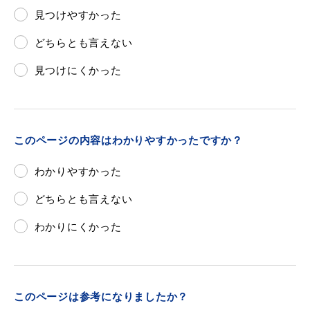
見つけやすかった
どちらとも言えない
見つけにくかった
このページの内容はわかりやすかったですか？
わかりやすかった
どちらとも言えない
わかりにくかった
このページは参考になりましたか？