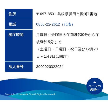
住所
〒697-8501 島根県浜田市殿町1番地
電話
0855-22-2612（代表）
開庁時間
月曜日～金曜日の午前8時30分から午
後5時15分まで
（土曜日・日曜日・祝日及び12月29
日～1月3日は閉庁）
法人番号
3000020322024
ページの
先頭へ
Copyright © Hamada City All Rights Reserved.