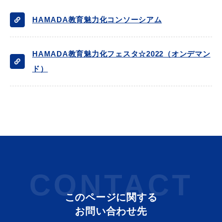
HAMADA教育魅力化コンソーシアム
HAMADA教育魅力化フェスタ☆2022（オンデマン
ド）
CONTACT
このページに関する
お問い合わせ先