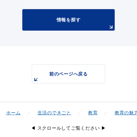
情報を探す
前のページへ戻る
ホーム
生活のできごと
教育
教育の魅
◀ スクロールしてご覧ください ▶