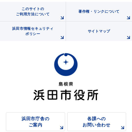
このサイトの
著作権・リンクについて
ご利用方法について
浜田市情報セキュリティ
サイトマップ
ポリシー
浜田市庁舎の
各課への
ご案内
お問い合わせ