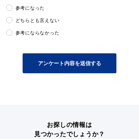
参考になった
どちらとも言えない
参考にならなかった
アンケート内容を送信する
お探しの情報は
見つかったでしょうか？