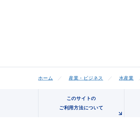
浜田市観光協会ポータルサイ
ホーム
産業・ビジネス
水産業
このサイトの
ご利用方法について