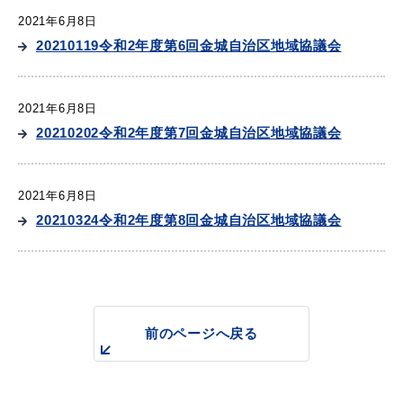
2021年6月8日
20210119令和2年度第6回金城自治区地域協議会
教育
出会い・結婚
2021年6月8日
20210202令和2年度第7回金城自治区地域協議会
引っ越し・住まい
就職・退職
2021年6月8日
20210324令和2年度第8回金城自治区地域協議会
高齢者・介護
おくやみ
前のページへ戻る
目的から探す