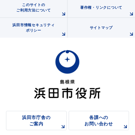
このサイトの
著作権・リンクについて
ご利用方法について
浜田市情報セキュリティ
サイトマップ
ポリシー
浜田市庁舎の
各課への
浜田市庁舎の
各課への
ご案内
お問い合わせ
ご案内
お問い合わせ