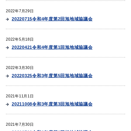
2022年7月29日
20220715令和4年度第2回旭地域協議会
目的別の
募集情報
窓口案内
2022年5月18日
20220421令和4年度第1回旭地域協議会
2022年3月30日
20220325令和3年度第5回旭地域協議会
申請書
電子申請
ダウンロード
2021年11月1日
20211008令和3年度第3回旭地域協議会
2021年7月30日