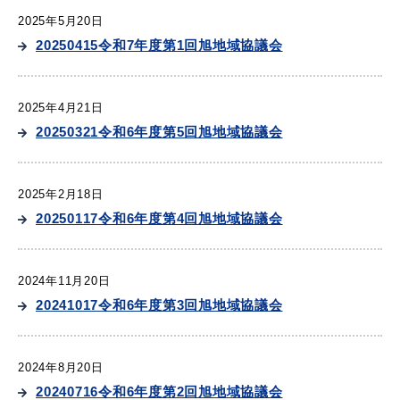
2025年5月20日
20250415令和7年度第1回旭地域協議会
教育
出会い・結婚
2025年4月21日
20250321令和6年度第5回旭地域協議会
引っ越し・住まい
就職・退職
2025年2月18日
20250117令和6年度第4回旭地域協議会
高齢者・介護
おくやみ
2024年11月20日
20241017令和6年度第3回旭地域協議会
2024年8月20日
目的から探す
20240716令和6年度第2回旭地域協議会