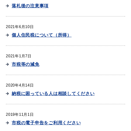
落札後の注意事項
2021年6月10日
個人住民税について（所得）
2021年1月7日
市税等の減免
2020年4月14日
納税に困っている人は相談してください
2019年11月1日
市税の電子申告をご利用ください