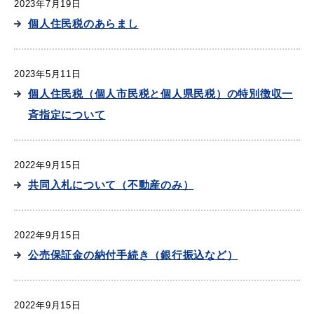
2023年7月19日
個人住民税のあらまし
2023年5月11日
個人住民税（個人市民税と個人県民税）の特別徴収一
斉指定について
2022年9月15日
共同入札について（不動産のみ）
2022年9月15日
公売保証金の納付手続き（銀行振込など）
浜田市庁舎の
各課への
ご案内
お問い合わせ
2022年9月15日