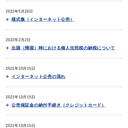
2022年5月26日
様式集（インターネット公売）
2022年2月2日
出国（帰国）時における個人住民税の納税について
2021年10月15日
インターネット公売の流れ
2021年10月15日
公売保証金の納付手続き（クレジットカード）
2021年10月15日