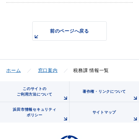
前のページへ戻る
ホーム
窓口案内
税務課 情報一覧
このサイトの
著作権・リンクについて
ご利用方法について
浜田市情報セキュリティ
サイトマップ
ポリシー