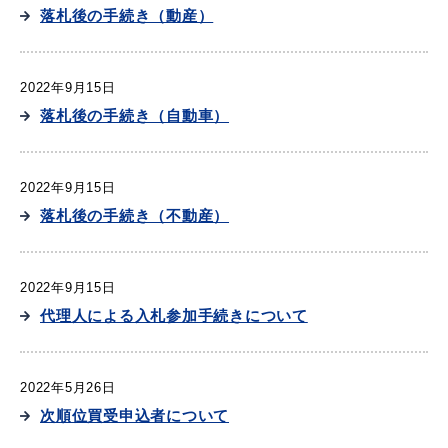
落札後の手続き（動産）
2022年9月15日
落札後の手続き（自動車）
2022年9月15日
落札後の手続き（不動産）
2022年9月15日
代理人による入札参加手続きについて
2022年5月26日
次順位買受申込者について