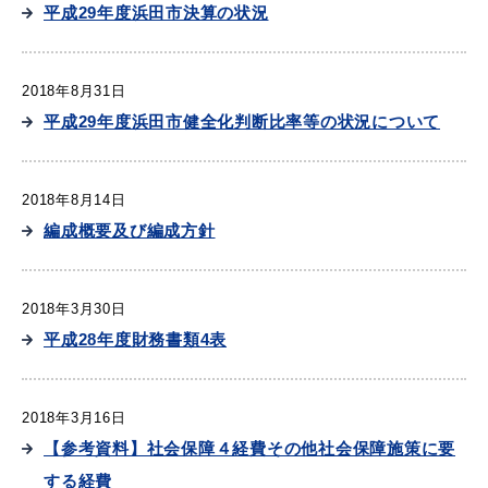
平成29年度浜田市決算の状況
2018年8月31日
平成29年度浜田市健全化判断比率等の状況について
2018年8月14日
編成概要及び編成方針
2018年3月30日
平成28年度財務書類4表
2018年3月16日
【参考資料】社会保障４経費その他社会保障施策に要
する経費