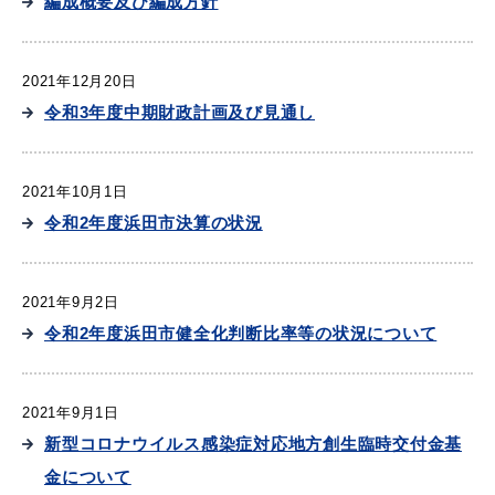
編成概要及び編成方針
2021年12月20日
令和3年度中期財政計画及び見通し
2021年10月1日
令和2年度浜田市決算の状況
2021年9月2日
令和2年度浜田市健全化判断比率等の状況について
2021年9月1日
新型コロナウイルス感染症対応地方創生臨時交付金基
金について