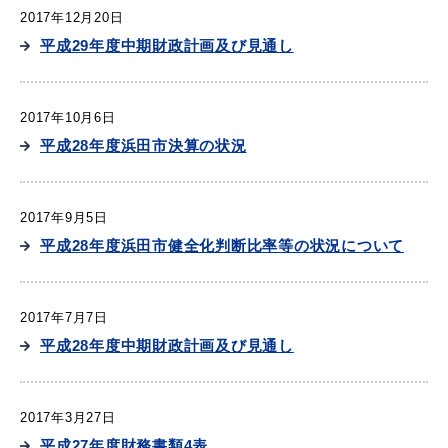
2017年12月20日
平成29年度中期財政計画及び見通し
2017年10月6日
平成28年度浜田市決算の状況
2017年9月5日
平成28年度浜田市健全化判断比率等の状況について
2017年7月7日
平成28年度中期財政計画及び見通し
2017年3月27日
平成27年度財務書類4表