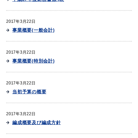
2017年3月22日
事業概要(一般会計)
2017年3月22日
事業概要(特別会計)
2017年3月22日
当初予算の概要
2017年3月22日
編成概要及び編成方針