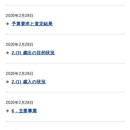
2020年2月28日
予算要求と査定結果
2020年2月28日
2.(3) 歳出の目的状況
2020年2月28日
2.(1) 歳入の状況
2020年2月28日
6．主要事業