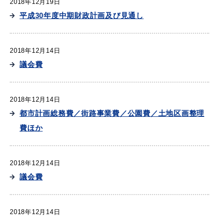
2018年12月19日
平成30年度中期財政計画及び見通し
2018年12月14日
議会費
2018年12月14日
都市計画総務費／街路事業費／公園費／土地区画整理
費ほか
2018年12月14日
議会費
2018年12月14日