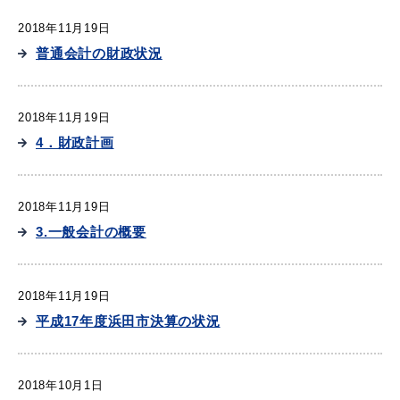
2018年11月19日
普通会計の財政状況
2018年11月19日
4．財政計画
2018年11月19日
3.一般会計の概要
2018年11月19日
平成17年度浜田市決算の状況
2018年10月1日