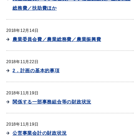
総務費／扶助費ほか
2018年12月14日
農業委員会費／農業総務費／農業振興費
2018年11月22日
2．計画の基本的事項
2018年11月19日
関係する一部事務組合等の財政状況
2018年11月19日
公営事業会計の財政状況