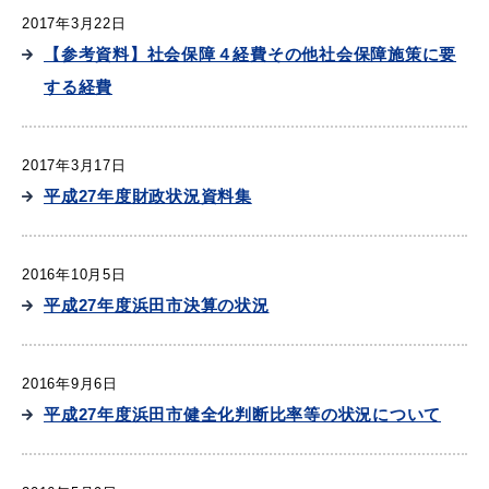
2017年3月22日
【参考資料】社会保障４経費その他社会保障施策に要
する経費
2017年3月17日
平成27年度財政状況資料集
2016年10月5日
平成27年度浜田市決算の状況
2016年9月6日
平成27年度浜田市健全化判断比率等の状況について