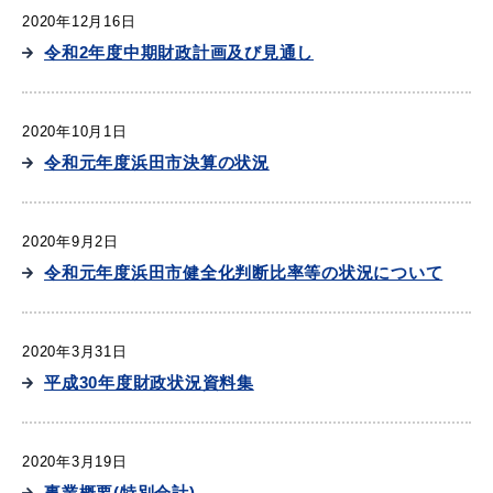
2020年12月16日
令和2年度中期財政計画及び見通し
2020年10月1日
令和元年度浜田市決算の状況
2020年9月2日
令和元年度浜田市健全化判断比率等の状況について
2020年3月31日
平成30年度財政状況資料集
2020年3月19日
事業概要(特別会計)