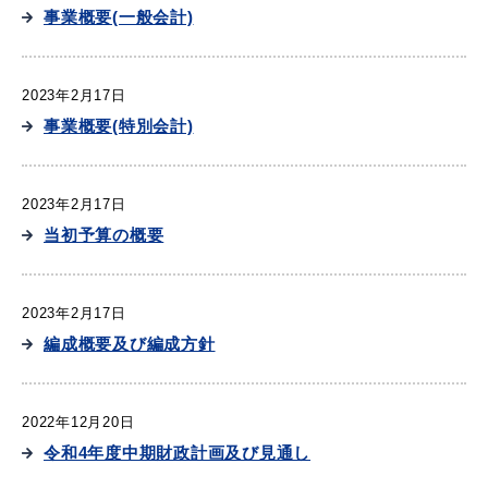
事業概要(一般会計)
2023年2月17日
事業概要(特別会計)
2023年2月17日
当初予算の概要
2023年2月17日
編成概要及び編成方針
2022年12月20日
令和4年度中期財政計画及び見通し