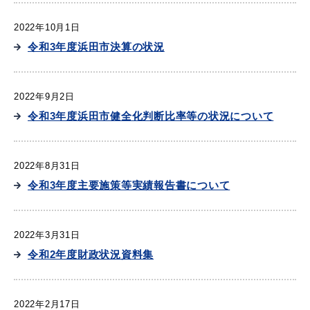
2022年10月1日
令和3年度浜田市決算の状況
2022年9月2日
令和3年度浜田市健全化判断比率等の状況について
2022年8月31日
令和3年度主要施策等実績報告書について
2022年3月31日
令和2年度財政状況資料集
2022年2月17日