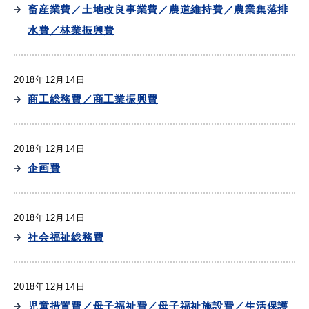
畜産業費／土地改良事業費／農道維持費／農業集落排
水費／林業振興費
2018年12月14日
商工総務費／商工業振興費
2018年12月14日
企画費
2018年12月14日
社会福祉総務費
2018年12月14日
児童措置費／母子福祉費／母子福祉施設費／生活保護