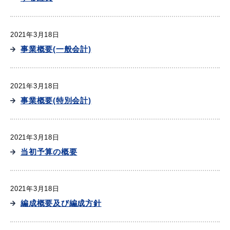
2021年3月18日
事業概要(一般会計)
2021年3月18日
事業概要(特別会計)
2021年3月18日
当初予算の概要
2021年3月18日
編成概要及び編成方針