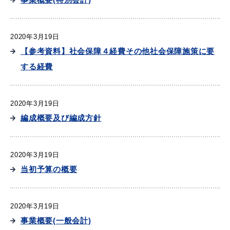
2020年3月19日
【参考資料】社会保障４経費その他社会保障施策に要
する経費
2020年3月19日
編成概要及び編成方針
2020年3月19日
当初予算の概要
2020年3月19日
事業概要(一般会計)