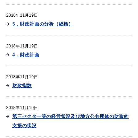
2018年11月19日
5．財政計画の分析（総括）
2018年11月19日
4．財政計画
2018年11月19日
財政指数
2018年11月19日
第三セクター等の経営状況及び地方公共団体の財政的
支援の状況