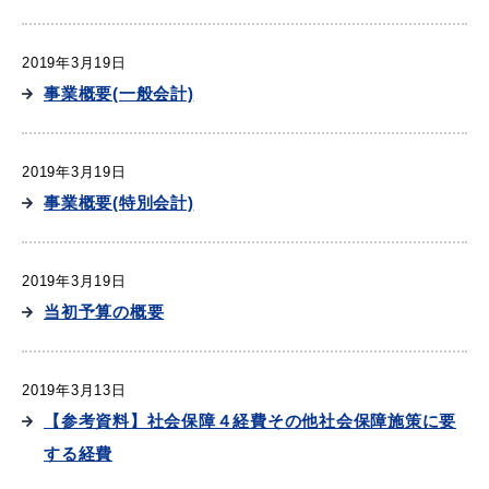
2019年3月19日
事業概要(一般会計)
2019年3月19日
事業概要(特別会計)
2019年3月19日
当初予算の概要
2019年3月13日
【参考資料】社会保障４経費その他社会保障施策に要
する経費