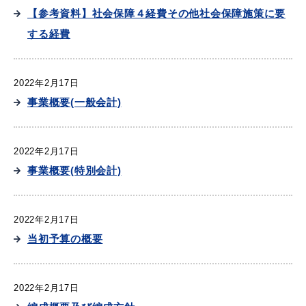
【参考資料】社会保障４経費その他社会保障施策に要
する経費
2022年2月17日
事業概要(一般会計)
2022年2月17日
事業概要(特別会計)
2022年2月17日
当初予算の概要
2022年2月17日