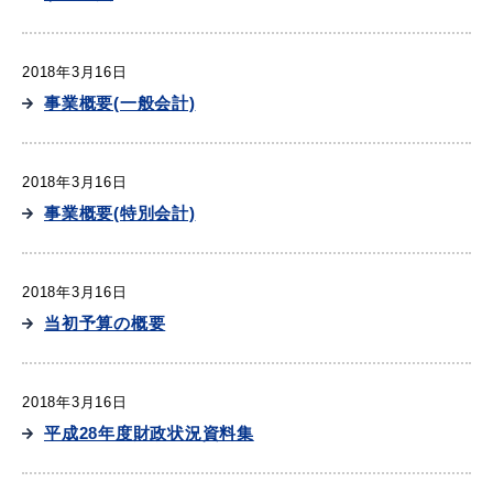
2018年3月16日
事業概要(一般会計)
2018年3月16日
事業概要(特別会計)
2018年3月16日
当初予算の概要
2018年3月16日
平成28年度財政状況資料集