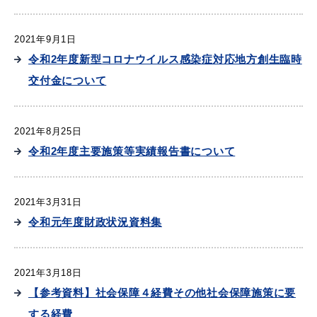
2021年9月1日
令和2年度新型コロナウイルス感染症対応地方創生臨時
交付金について
2021年8月25日
令和2年度主要施策等実績報告書について
2021年3月31日
令和元年度財政状況資料集
2021年3月18日
【参考資料】社会保障４経費その他社会保障施策に要
する経費