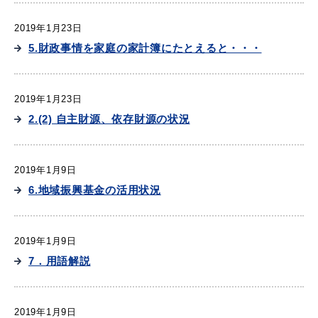
2019年1月23日
5.財政事情を家庭の家計簿にたとえると・・・
2019年1月23日
2.(2) 自主財源、依存財源の状況
2019年1月9日
6.地域振興基金の活用状況
2019年1月9日
7．用語解説
2019年1月9日