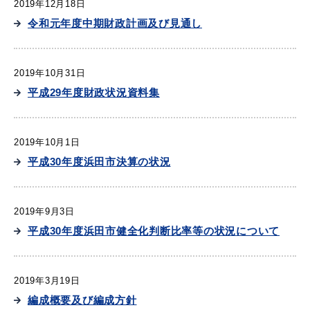
2019年12月18日
令和元年度中期財政計画及び見通し
2019年10月31日
平成29年度財政状況資料集
2019年10月1日
平成30年度浜田市決算の状況
2019年9月3日
平成30年度浜田市健全化判断比率等の状況について
2019年3月19日
編成概要及び編成方針